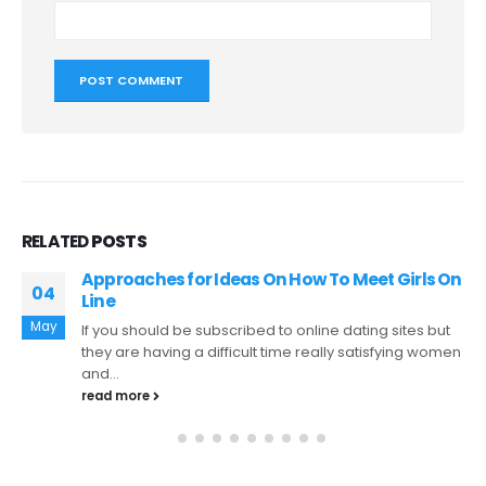
RELATED
POSTS
Selecting a -mail Order New bride Website
10
Mail buy bride web-site is a place where guys can find
Nov
foreign women who are looking for serious human...
read more