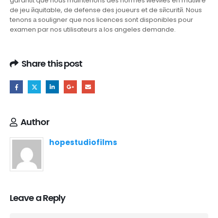
garantit que nous maintenons des normes йlevйes en matiиre
de jeu йquitable, de defense des joueurs et de sйcuritй. Nous
tenons а souligner que nos licences sont disponibles pour
examen par nos utilisateurs а los angeles demande.
Share this post
Author
hopestudiofilms
Leave a Reply