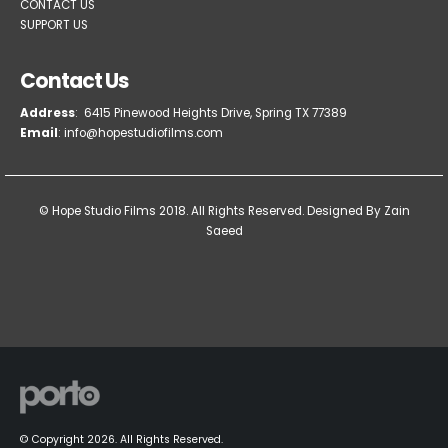
Contact Us
Address
: 6415 Pinewood Heights Drive, Spring TX 77389
Email
: info@hopestudiofilms.com
© Hope Studio Films 2018. All Rights Reserved.
Designed By Zain
Saeed
© Copyright 2026. All Rights Reserved.