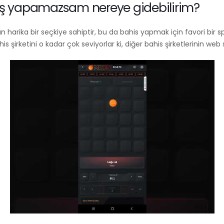
riş yapamazsam nereye gidebilirim?
harika bir seçkiye sahiptir, bu da bahis yapmak için favori bir sp
his şirketini o kadar çok seviyorlar ki, diğer bahis şirketlerinin web 