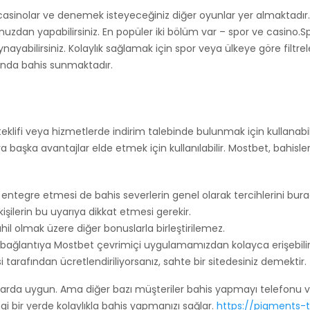
casinolar ve denemek isteyeceğiniz diğer oyunlar yer almaktadır. B
nunuzdan yapabilirsiniz. En popüler iki bölüm var – spor ve casino.
ayabilirsiniz. Kolaylık sağlamak için spor veya ülkeye göre filtre
alında bahis sunmaktadır.
klifi veya hizmetlerde indirim talebinde bulunmak için kullanabil
başka avantajlar elde etmek için kullanılabilir. Mostbet, bahisler
 entegre etmesi de bahis severlerin genel olarak tercihlerini bu
şilerin bu uyarıya dikkat etmesi gerekir.
hil olmak üzere diğer bonuslarla birleştirilemez.
n, bağlantıya Mostbet çevrimiçi uygulamamızdan kolayca erişebilirs
si tarafından ücretlendiriliyorsanız, sahte bir sitedesiniz demektir.
yarda uygun. Ama diğer bazı müşteriler bahis yapmayı telefonu ve
i bir yerde kolaylıkla bahis yapmanızı sağlar.
https://pigments-