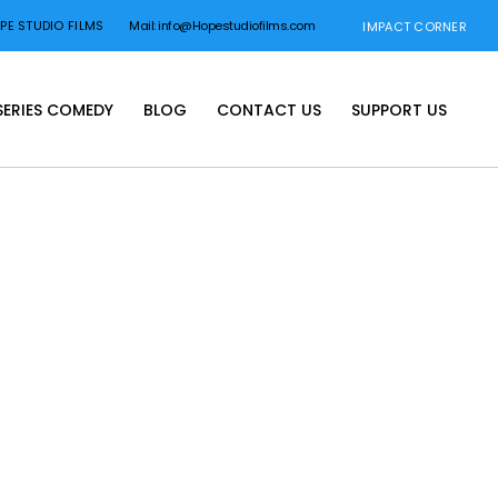
E STUDIO FILMS
Mail: info@Hopestudiofilms.com
IMPACT CORNER
SERIES COMEDY
BLOG
CONTACT US
SUPPORT US