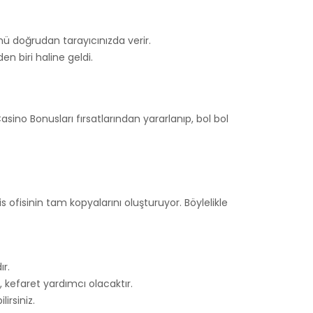
ü doğrudan tarayıcınızda verir.
en biri haline geldi.
ino Bonusları fırsatlarından yararlanıp, bol bol
 ofisinin tam kopyalarını oluşturuyor. Böylelikle
ır.
 kefaret yardımcı olacaktır.
irsiniz.