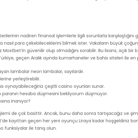
rilerinin nadiren finansal işlemlerle ilgili sorunlarla karşılaştığı
nasıl para çekebileceklerini bilmek ister. Vakaların büyük çoğun
miz Mostbet’in güvenilir olup olmadığını sorabilir. Bu lisans, açık b
rkiye, geçen Aralık ayında kumarhaneler ve bahis siteleri ile en po
ayan lambalar neon lambalar, sayılardır.
erine yerleştirebilir.
is oynayabileceğiniz çeşitli casino oyunları sunar.
m paranın hesaba düşmesini bekliyorum düşmüyor.
cısına inanıyor?
um işlemi de çok basittir. Ancak, bunu daha sonra tartışacağız ve 
tbet’de kayıttan geçen her yeni oyunçu Liraya kadar hoşgeldiniz
 funksiyalar ile tanış olun.