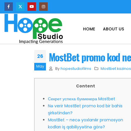
HOME
ABOUT US
MostBet promo kod ne
26
May
By
hopestudiofilms
Mostbet kazino
Content
Секрет успеха букмекера Mostbet
Nə verir MostBet promo kod bir bahis
şirkətindən?
MostBet – necə yoxlanılır promosyon
kodları iş qabiliyyətinə görə?