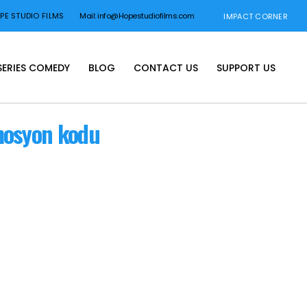
E STUDIO FILMS
Mail: info@Hopestudiofilms.com
IMPACT CORNER
SERIES COMEDY
BLOG
CONTACT US
SUPPORT US
mosyon kodu