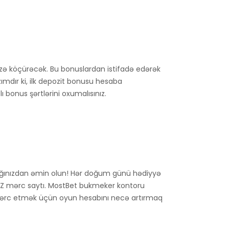
sizə köçürəcək. Bu bonuslardan istifadə edərək
mdır ki, ilk depozit bonusu hesaba
bonus şərtlərini oxumalısınız.
ndığınızdan əmin olun! Hər doğum günü hədiyyə
 AZ mərc saytı. MostBet bukmeker kontoru
 mərc etmək üçün oyun hesabını necə artırmaq