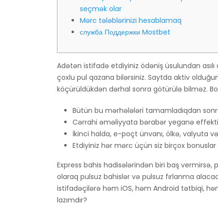
seçmək olar
Mərc tələblərinizi hesablamaq
служба Поддержки Mostbet
Adətən istifadə etdiyiniz ödəniş üsulundan asıl
çoxlu pul qazana bilərsiniz. Saytda aktiv oldu
köçürüldükdən dərhal sonra götürülə bilməz. Bon
Bütün bu mərhələləri tamamladıqdan sonra m
Cərrahi əməliyyata bərabər yeganə effekti
İkinci halda, e-poçt ünvanı, ölkə, valyuta və 
Etdiyiniz hər mərc üçün siz birçox bonuslar 
Express bahis hadisələrindən biri baş vermirsə,
olaraq pulsuz bahislər və pulsuz fırlanma ala
istifadəçilərə həm iOS, həm Android tətbiqi, 
lazımdır?