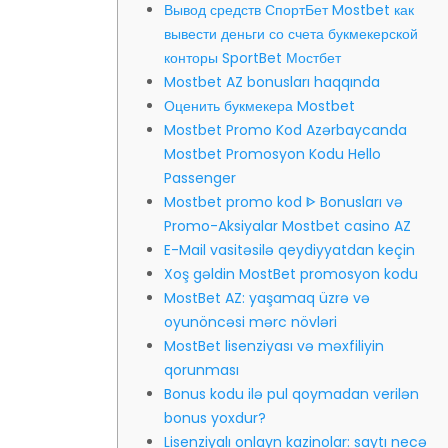
Вывод средств СпортБет Mostbet как
вывести деньги со счета букмекерской
конторы SportBet Мостбет
Mostbet AZ bonusları haqqında
Оценить букмекера Mostbet
Mostbet Promo Kod Azərbaycanda
Mostbet Promosyon Kodu Hello
Passenger
Mostbet promo kod ᐈ Bonusları və
Promo-Aksiyalar Mostbet casino AZ
E-Mail vasitəsilə qeydiyyatdan keçin
Xoş gəldin MostBet promosyon kodu
MostBet AZ: yaşamaq üzrə və
oyunöncəsi mərc növləri
MostBet lisenziyası və məxfiliyin
qorunması
Bonus kodu ilə pul qoymadan verilən
bonus yoxdur?
Lisenziyalı onlayn kazinolar: saytı necə