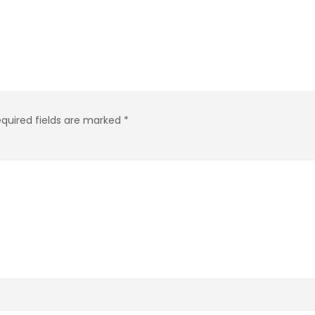
quired fields are marked
*