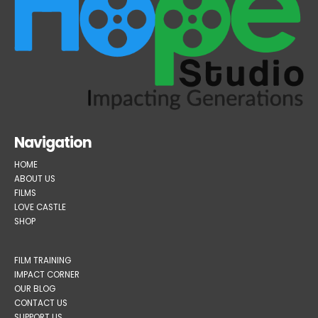
Navigation
HOME
ABOUT US
FILMS
LOVE CASTLE
SHOP
FILM TRAINING
IMPACT CORNER
OUR BLOG
CONTACT US
SUPPORT US