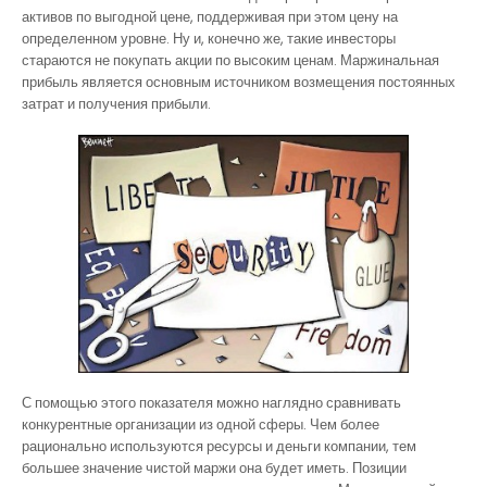
активов по выгодной цене, поддерживая при этом цену на
определенном уровне. Ну и, конечно же, такие инвесторы
стараются не покупать акции по высоким ценам. Маржинальная
прибыль является основным источником возмещения постоянных
затрат и получения прибыли.
С помощью этого показателя можно наглядно сравнивать
конкурентные организации из одной сферы. Чем более
рационально используются ресурсы и деньги компании, тем
большее значение чистой маржи она будет иметь. Позиции