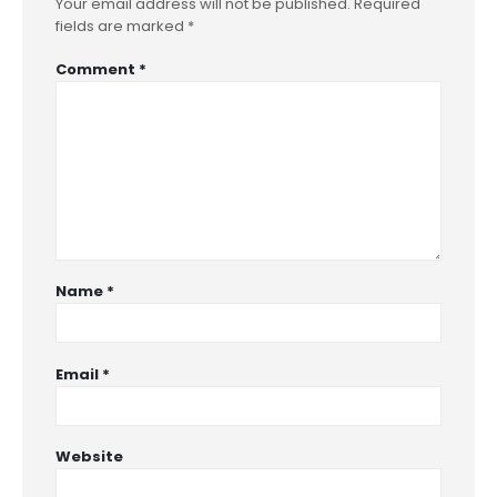
Your email address will not be published.
Required
fields are marked
*
Comment
*
Name
*
Email
*
Website