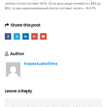
любом случае составит 100%. Если цена акции понизится с $60 до
$50, то наш нереализованный убыток составит «всего» -16.67%.
Share this post
Author
hopestudiofilms
Leave a Reply