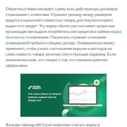
Обязательствами называют сумму всех действующих договоров
страхования с клиентами. Отражает разницу между размером
кредита и оценочной стоимостью товара, для покупки которого
выдан этот кредит. Эту маржу обычно рассчитывают кредитные
организации при выдаче потребительских кредитов и займов
маржа
безопасности
компаниям. Показатель отражает отношение
операционной прибыли к общему доходу. Операционную маржу
применяют, чтобы узнать соотношение выручки и расходов на
себестоимость товара, включая сопутствующие издержки. Если
значения высокие, это говорит о том, что компания работает
эффективно.
Функции таблицы MS Excel позволяют считать маржу в