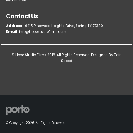
Contact Us
Address
: 6415 Pinewood Heights Drive, Spring TX 77389
Email
: info@hopestudiofilms.com
© Hope Studio Films 2018. All Rights Reserved.
Designed By Zain
Saeed
© Copyright 2026. All Rights Reserved.