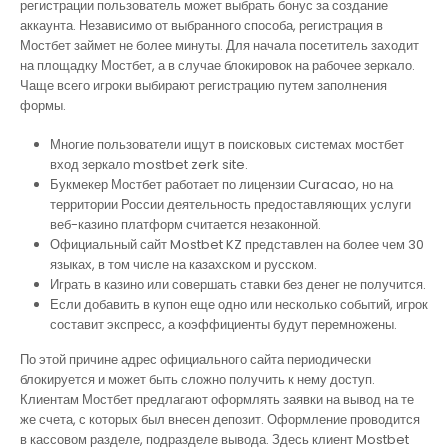
регистрации пользователь может выбрать бонус за создание
аккаунта. Независимо от выбранного способа, регистрация в
Мостбет займет не более минуты. Для начала посетитель заходит
на площадку Мостбет, а в случае блокировок на рабочее зеркало.
Чаще всего игроки выбирают регистрацию путем заполнения
формы.
Многие пользователи ищут в поисковых системах мостбет
вход зеркало mostbet zerk site.
Букмекер Мостбет работает по лицензии Curacao, но на
территории России деятельность предоставляющих услуги
веб-казино платформ считается незаконной.
Официальный сайт Mostbet KZ представлен на более чем 30
языках, в том числе на казахском и русском.
Играть в казино или совершать ставки без денег не получится.
Если добавить в купон еще одно или несколько событий, игрок
составит экспресс, а коэффициенты будут перемножены.
По этой причине адрес официального сайта периодически
блокируется и может быть сложно получить к нему доступ.
Клиентам Мостбет предлагают оформлять заявки на вывод на те
же счета, с которых был внесен депозит. Оформление проводится
в кассовом разделе, подразделе вывода. Здесь клиент Mostbet