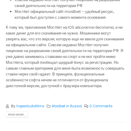
своей деятельности на территории РФ.
Мостбет официальный сайт mostbet – удобный ресурс,
который был доступен с самого момента основания.
К тому же, приложение Мостбет на IOS абсолютно бесплатно, и ни
каких денег для его скачивания не нужно. Мошенники могут
уверять вас, что это версия, которую еще не ввели для скачивания
на официальном сайте. Совсем недавно Мостбет получил
лицензию на разрешение своей деятельности на территории РФ. Я
уже давно занимаюсь ставками на спорт и не мог пройти мимо
Мостбета, который пообещал щедрый бонус за регистрацию. Но
самым главным критерием для меня была возможность совершать
ставки через свой гаджет. В принципе, функциональные
особенности софта ничем не отличаются от функционала
декстопной версии, доступной с браузера компьютера.
By
hopestudiofilms
Mostbet in Russia
0 Comments
READ MORE...