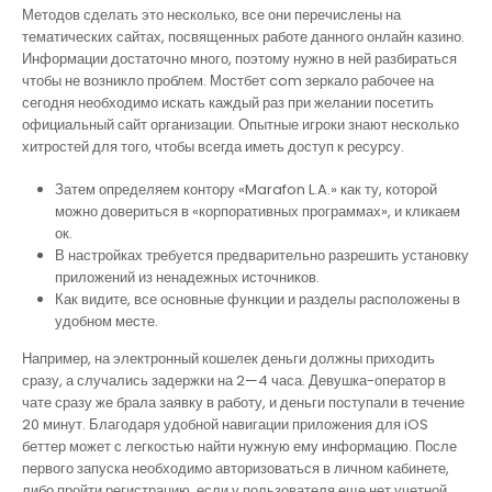
Методов сделать это несколько, все они перечислены на
тематических сайтах, посвященных работе данного онлайн казино.
Информации достаточно много, поэтому нужно в ней разбираться
чтобы не возникло проблем. Мостбет com зеркало рабочее на
сегодня необходимо искать каждый раз при желании посетить
официальный сайт организации. Опытные игроки знают несколько
хитростей для того, чтобы всегда иметь доступ к ресурсу.
Затем определяем контору «Marafon L.A.» как ту, которой
можно довериться в «корпоративных программах», и кликаем
ок.
В настройках требуется предварительно разрешить установку
приложений из ненадежных источников.
Как видите, все основные функции и разделы расположены в
удобном месте.
Например, на электронный кошелек деньги должны приходить
сразу, а случались задержки на 2—4 часа. Девушка-оператор в
чате сразу же брала заявку в работу, и деньги поступали в течение
20 минут. Благодаря удобной навигации приложения для iOS
беттер может с легкостью найти нужную ему информацию. После
первого запуска необходимо авторизоваться в личном кабинете,
либо пройти регистрацию, если у пользователя еще нет учетной