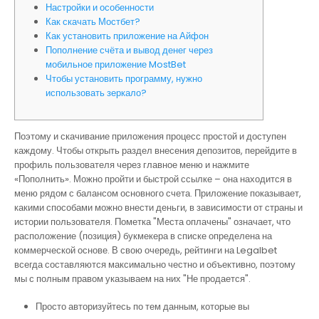
Настройки и особенности
Как скачать Мостбет?
Как установить приложение на Айфон
Пополнение счёта и вывод денег через
мобильное приложение MostBet
Чтобы установить программу, нужно
использовать зеркало?
Поэтому и скачивание приложения процесс простой и доступен
каждому. Чтобы открыть раздел внесения депозитов, перейдите в
профиль пользователя через главное меню и нажмите
«Пополнить». Можно пройти и быстрой ссылке – она находится в
меню рядом с балансом основного счета. Приложение показывает,
какими способами можно внести деньги, в зависимости от страны и
истории пользователя. Пометка "Места оплачены" означает, что
расположение (позиция) букмекера в списке определена на
коммерческой основе. В свою очередь, рейтинги на Legalbet
всегда составляются максимально честно и объективно, поэтому
мы с полным правом указываем на них "Не продается".
Просто авторизуйтесь по тем данным, которые вы