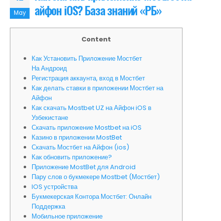
айфон iOS? База знаний «РБ»
May
Content
Как Установить Приложение Мостбет
На Андроид
Регистрация аккаунта, вход в Мостбет
Как делать ставки в приложении Мостбет на
Айфон
Как скачать Mostbet UZ на Айфон iOS в
Узбекистане
Скачать приложение Mostbet на iOS
Казино в приложении MostBet
Скачать Мостбет на Айфон (ios)
Как обновить приложение?
Приложение MostBet для Android
Пару слов о букмекере Mostbet (Мостбет)
IOS устройства
Букмекерская Контора Мостбет: Онлайн
Поддержка
Мобильное приложение