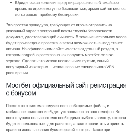
Юридическая коллизия вряд ли разрешится в ближайшее
время, но игроки могут не беспокоиться, армия сайтов клонов
легко решает проблему блокировки.
Это простая процедура, требующая от игрока отправить на
указанный адрес электронной почты службы безопасности
документ, удостоверяющий личность. В течение нескольких часов
будет произведена проверка, а затем возможность вывод станет
активна. На официальном сайте имеется отдельный раздел, в
котором подробно рассказано как получить мостбет casino
зеркало. Сделать это можно несколькими путями, самый
популярный из которых – использование специального VPN
расширения.
Мостбет официальный сайт регистрация
с бонусом
После этого система получит все необходимые файлы, и
мобильное приложение будет установлено на ваш телефон. Во
всех случаях пользователю необходимо выбрать валюту, которая
будет использоваться для расчетов, а также прочитать и принять
правила использования букмекерской конторы. Также при