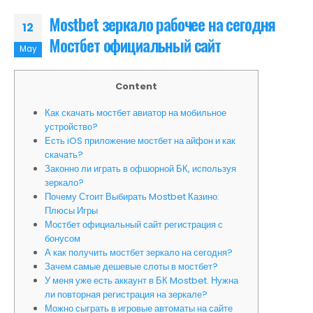
Mostbet зеркало рабочее на сегодня
12
Мостбет официальный сайт
May
Content
Как скачать мостбет авиатор на мобильное
устройство?
Есть iOS приложение мостбет на айфон и как
скачать?
Законно ли играть в офшорной БК, используя
зеркало?
Почему Стоит Выбирать Mostbet Казино:
Плюсы Игры
Мостбет официальный сайт регистрация с
бонусом
А как получить мостбет зеркало на сегодня?
Зачем самые дешевые слоты в мостбет?
У меня уже есть аккаунт в БК Mostbet. Нужна
ли повторная регистрация на зеркале?
Можно сыграть в игровые автоматы на сайте