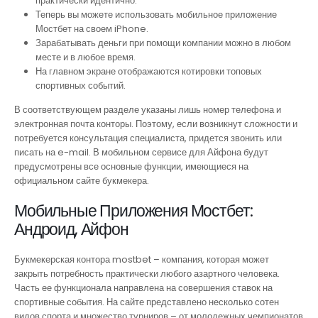
практически идентично.
Теперь вы можете использовать мобильное приложение
Мостбет на своем iPhone.
Зарабатывать деньги при помощи компании можно в любом
месте и в любое время.
На главном экране отображаются котировки топовых
спортивных событий.
В соответствующем разделе указаны лишь номер телефона и
электронная почта конторы. Поэтому, если возникнут сложности и
потребуется консультация специалиста, придется звонить или
писать на e-mail. В мобильном сервисе для Айфона будут
предусмотрены все основные функции, имеющиеся на
официальном сайте букмекера.
Мобильные Приложения Мостбет:
Андроид, Айфон
Букмекерская контора mostbet – компания, которая может
закрыть потребность практически любого азартного человека.
Часть ее функционала направлена на совершения ставок на
спортивные события. На сайте представлено несколько сотен
видов спорта и множество турниров – от молодежных чемпионатов