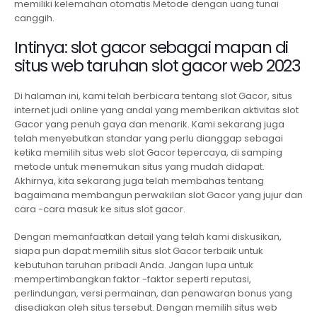
memiliki kelemahan otomatis Metode dengan uang tunai
canggih.
Intinya: slot gacor sebagai mapan di
situs web taruhan slot gacor web 2023
Di halaman ini, kami telah berbicara tentang slot Gacor, situs
internet judi online yang andal yang memberikan aktivitas slot
Gacor yang penuh gaya dan menarik. Kami sekarang juga
telah menyebutkan standar yang perlu dianggap sebagai
ketika memilih situs web slot Gacor tepercaya, di samping
metode untuk menemukan situs yang mudah didapat.
Akhirnya, kita sekarang juga telah membahas tentang
bagaimana membangun perwakilan slot Gacor yang jujur ​​dan
cara -cara masuk ke situs slot gacor.
Dengan memanfaatkan detail yang telah kami diskusikan,
siapa pun dapat memilih situs slot Gacor terbaik untuk
kebutuhan taruhan pribadi Anda. Jangan lupa untuk
mempertimbangkan faktor -faktor seperti reputasi,
perlindungan, versi permainan, dan penawaran bonus yang
disediakan oleh situs tersebut. Dengan memilih situs web