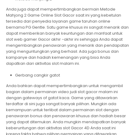
Anda juga dapat mempertimbangkan bermain Metode
Mahjong 2 Game Online Slot Gacor saat ini yang kebetulan
tersedia dari penyedia layanan game taruhan online
bernama PG Gentle. Satu game khusus ini sangat menarik dan
dapat memberikan banyak keuntungan dan manfaat untuk
slot web gamer Gacor akhir -akhir ini sehingga Anda dapat
mengembangkan penawaran yang menarik dan pendapatan
yang menguntungkan yang berhasil. Ada juga bonus dan
kampanye dan hadiah kemenangan yang bisa Anda
dapatkan dari aktivitas slot malam ini.
Gerbang cangkir gatot
Anda bahkan dapat mempertimbangkan untuk mengambil
bagian dalam permainan video judi slot gacor malam ini
dengan gateways of gatot kaca. Game yang ditawarkan
terdaftar di sini juga sangat banyak pilihan. Mungkin ada
kemampuan untuk terlibat dalam permainan slot dengan
penawaran bonus dan penawaran khusus dan hadiah besar
yang dapat ditemukan. Anda mungkin mendapatkan banyak
keberuntungan dari aktivitas slot Gacor 4D Anda saat ini
karena fakta bahwa pilihan permainan yang ditawarkan