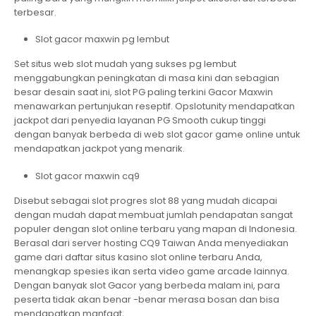
terbesar.
Slot gacor maxwin pg lembut
Set situs web slot mudah yang sukses pg lembut
menggabungkan peningkatan di masa kini dan sebagian
besar desain saat ini, slot PG paling terkini Gacor Maxwin
menawarkan pertunjukan reseptif. Opslotunity mendapatkan
jackpot dari penyedia layanan PG Smooth cukup tinggi
dengan banyak berbeda di web slot gacor game online untuk
mendapatkan jackpot yang menarik.
Slot gacor maxwin cq9
Disebut sebagai slot progres slot 88 yang mudah dicapai
dengan mudah dapat membuat jumlah pendapatan sangat
populer dengan slot online terbaru yang mapan di Indonesia.
Berasal dari server hosting CQ9 Taiwan Anda menyediakan
game dari daftar situs kasino slot online terbaru Anda,
menangkap spesies ikan serta video game arcade lainnya.
Dengan banyak slot Gacor yang berbeda malam ini, para
peserta tidak akan benar -benar merasa bosan dan bisa
mendapatkan manfaat,