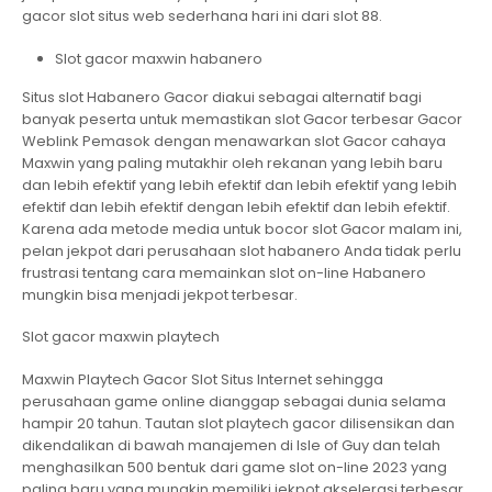
gacor slot situs web sederhana hari ini dari slot 88.
Slot gacor maxwin habanero
Situs slot Habanero Gacor diakui sebagai alternatif bagi
banyak peserta untuk memastikan slot Gacor terbesar Gacor
Weblink Pemasok dengan menawarkan slot Gacor cahaya
Maxwin yang paling mutakhir oleh rekanan yang lebih baru
dan lebih efektif yang lebih efektif dan lebih efektif yang lebih
efektif dan lebih efektif dengan lebih efektif dan lebih efektif.
Karena ada metode media untuk bocor slot Gacor malam ini,
pelan jekpot dari perusahaan slot habanero Anda tidak perlu
frustrasi tentang cara memainkan slot on-line Habanero
mungkin bisa menjadi jekpot terbesar.
Slot gacor maxwin playtech
Maxwin Playtech Gacor Slot Situs Internet sehingga
perusahaan game online dianggap sebagai dunia selama
hampir 20 tahun. Tautan slot playtech gacor dilisensikan dan
dikendalikan di bawah manajemen di Isle of Guy dan telah
menghasilkan 500 bentuk dari game slot on-line 2023 yang
paling baru yang mungkin memiliki jekpot akselerasi terbesar