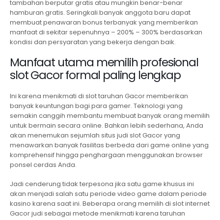
tambahan berputar gratis atau mungkin benar-benar
hamburan gratis. Seringkali banyak anggota baru dapat
membuat penawaran bonus terbanyak yang memberikan
manfaat di sekitar sepenuhnya – 200% – 300% berdasarkan
kondisi dan persyaratan yang bekerja dengan baik.
Manfaat utama memilih profesional
slot Gacor formal paling lengkap
Ini karena menikmati di slot taruhan Gacor memberikan
banyak keuntungan bagi para gamer. Teknologi yang
semakin canggih membantu membuat banyak orang memilih
untuk bermain secara online. Bahkan lebih sederhana, Anda
akan menemukan sejumlah situs judi slot Gacor yang
menawarkan banyak fasilitas berbeda dari game online yang
komprehensif hingga penghargaan menggunakan browser
ponsel cerdas Anda.
Jadi cenderung tidak terpesona jika satu game khusus ini
akan menjadi salah satu periode video game dalam periode
kasino karena saat ini. Beberapa orang memilih di slot internet
Gacor judi sebagai metode menikmati karena taruhan