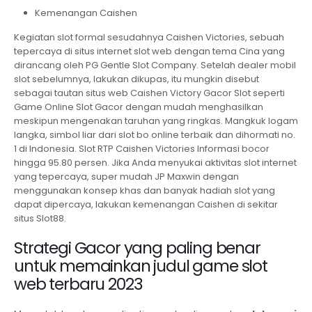
Kemenangan Caishen
Kegiatan slot formal sesudahnya Caishen Victories, sebuah
tepercaya di situs internet slot web dengan tema Cina yang
dirancang oleh PG Gentle Slot Company. Setelah dealer mobil
slot sebelumnya, lakukan dikupas, itu mungkin disebut
sebagai tautan situs web Caishen Victory Gacor Slot seperti
Game Online Slot Gacor dengan mudah menghasilkan
meskipun mengenakan taruhan yang ringkas. Mangkuk logam
langka, simbol liar dari slot bo online terbaik dan dihormati no.
1 di Indonesia. Slot RTP Caishen Victories Informasi bocor
hingga 95.80 persen. Jika Anda menyukai aktivitas slot internet
yang tepercaya, super mudah JP Maxwin dengan
menggunakan konsep khas dan banyak hadiah slot yang
dapat dipercaya, lakukan kemenangan Caishen di sekitar
situs Slot88.
Strategi Gacor yang paling benar
untuk memainkan judul game slot
web terbaru 2023