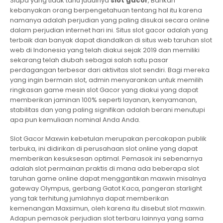
Siapa yang tidak tahu judulnya
slot gacor
, Bahkan
kebanyakan orang berpengetahuan tentang hal itu karena
namanya adalah perjudian yang paling disukai secara online
dalam perjudian internet hari ini. Situs slot gacor adalah yang
terbaik dan banyak dapat diandalkan di situs web taruhan slot
web di Indonesia yang telah diakui sejak 2019 dan memiliki
sekarang telah diubah sebagai salah satu pasar
perdagangan terbesar dari aktivitas slot sendiri. Bagi mereka
yang ingin bermain slot, admin menyarankan untuk memilih
ringkasan game mesin slot Gacor yang diakui yang dapat
memberikan jaminan 100% seperti layanan, kenyamanan,
stabilitas dan yang paling signifikan adalah berani menutupi
apa pun kemuliaan nominal Anda Anda.
Slot Gacor Maxwin kebetulan merupakan percakapan publik
terbuka, ini didirikan di perusahaan slot online yang dapat
memberikan kesuksesan optimal. Pemasok ini sebenarnya
adalah slot permainan praktis di mana ada beberapa slot
taruhan game online dapat menggantikan maxwin misalnya
gateway Olympus, gerbang Gatot Kaca, pangeran starlight
yang tak terhitung jumlahnya dapat memberikan
kemenangan Maxsimun, oleh karena itu disebut slot maxwin.
Adapun pemasok perjudian slot terbaru lainnya yang sama