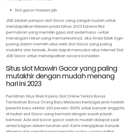
Slot gacor maxwin jdb
JDB adalah pelopor slot Gacor yang sangat mudah untuk
mendapatkan Maxwin pada tahun 2023 karena fitur
permainan yang memiliki gaya slot sederhana -untuk
menangani rekan yang memainkannya. Jika Anda tidak ingin
pusing dalam memilih situs web Slot Gacor yang paling
mutakhir dan terbaik, Anda dapat mencoba situs internet Slot
JDB Gacor untuk mendapatkan secara konsisten.
Situs slot Maxwin Gacor yang paling
mutakhir dengan mudah menang
hari ini 2023
Pemilihan Situs Web Kasino Slot Online Terkini Bonus
Tambahan Bonus Orang Baru Melayani berbagai jenis hadiah
peserta baru sekitar 200 persen-300% untuk banyak anggota
di tautan slot Gacor yang berhasil dengan susah payah
berhasil. Ada slot bocor gacor saat ini mudah didapat saat
ambil bagian dalam taruhan slot. Kami menjajakan banyak
efisiensi dan penghargaan kepada orang -orang daftar